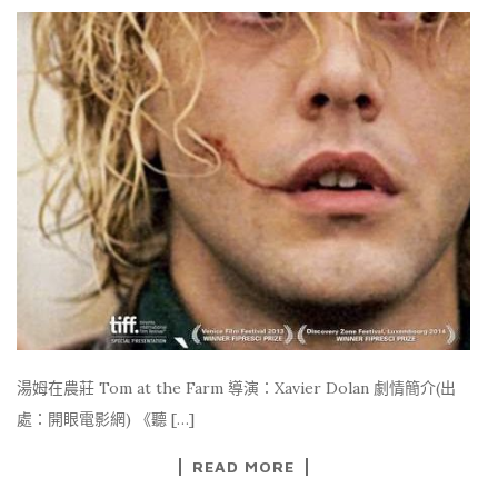
湯姆在農莊 Tom at the Farm 導演：Xavier Dolan 劇情簡介(出
處：開眼電影網) 《聽 […]
READ MORE