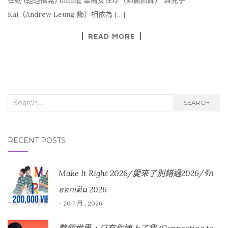
律動 (輕輕搖晃) Lilting 華裔女性珍（鄭佩佩飾） 與兒子
Kai（Andrew Leung 飾）相依為 […]
READ MORE
Search for:
SEARCH
RECENT POSTS
Make It Right 2026/愛來了別錯過2026/รัก
ออกเดิน 2026
- 20 7 月 , 2026