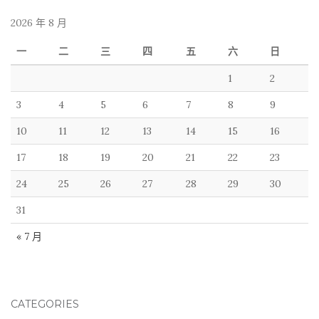
2026 年 8 月
一
二
三
四
五
六
日
1
2
3
4
5
6
7
8
9
10
11
12
13
14
15
16
17
18
19
20
21
22
23
24
25
26
27
28
29
30
31
« 7 月
CATEGORIES