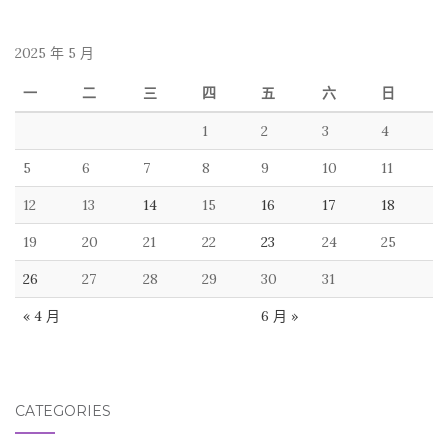
2025 年 5 月
一
二
三
四
五
六
日
1
2
3
4
5
6
7
8
9
10
11
12
13
14
15
16
17
18
19
20
21
22
23
24
25
26
27
28
29
30
31
« 4 月
6 月 »
CATEGORIES