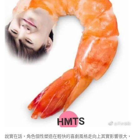
說實在話，角色個性塑造在輕快的喜劇風格走向上其實影響很大，