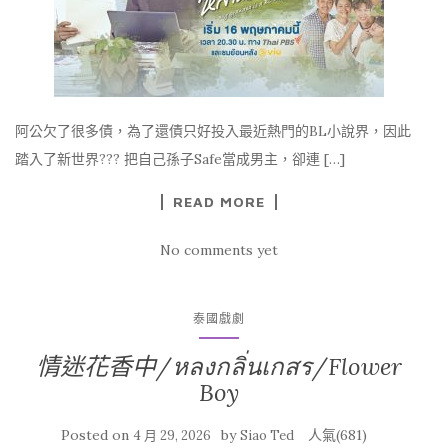
阿公欠了很多債，為了還債只好投入最近熱門的BL小說界，因此
踏入了新世界??? 把自己孫子Safe當成男主，卻連 […]
READ MORE
No comments yet
泰國戲劇
情迷花香中/หลงกลิ่นเกสร/Flower
Boy
Posted on
by
人氣(681)
4 月 29, 2026
Siao Ted