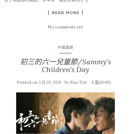
READ MORE
No comments yet
中國戲劇
初三的六一兒童節/Sammy’s
Children’s Day
Posted on
by
人氣(1045)
3 月 29, 2026
Siao Ted