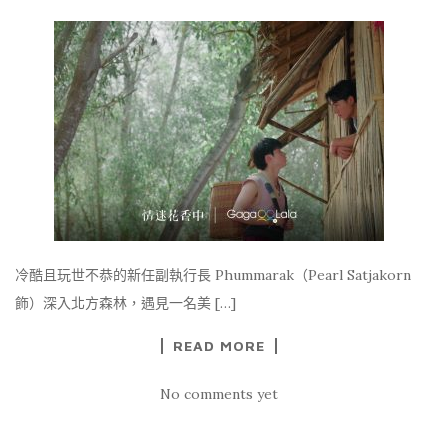
冷酷且玩世不恭的新任副執行長 Phummarak（Pearl Satjakorn
飾）深入北方森林，遇見一名美 […]
READ MORE
No comments yet