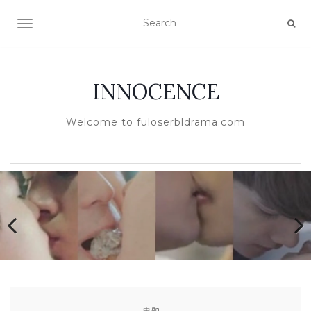
TOGGLE NAVIGATION
INNOCENCE
Welcome to fuloserbldrama.com