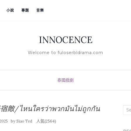
小說
專題
音樂
INNOCENCE
Welcome to fuloserbldrama.com
泰國戲劇
/ไหนใครว่าพวกมันไม่ถูกกัน
Sea
by
人氣(2564)
 2025
Siao Ted