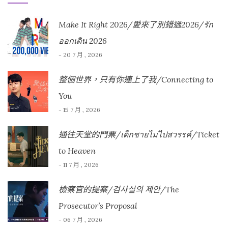
Make It Right 2026/愛來了別錯過2026/รัก
ออกเดิน 2026
- 20 7 月 , 2026
整個世界，只有你連上了我/Connecting to
You
- 15 7 月 , 2026
通往天堂的門票/เด็กชายไม่ไปสวรรค์/Ticket
to Heaven
- 11 7 月 , 2026
檢察官的提案/검사실의 제안/The
Prosecutor’s Proposal
- 06 7 月 , 2026