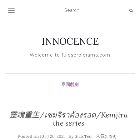
TOGGLE NAVIGATION
INNOCENCE
Welcome to fuloserbldrama.com
泰國戲劇
靈魂重生/เขมจิราต้องรอด/Kemjira
the series
Posted on
by
人氣(1799)
10 月 26, 2025
Siao Ted