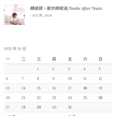
轉過頭，幫你擦眼淚/Smile After Tears
- 25 5 月 , 2026
2025 年 10 月
一
二
三
四
五
六
日
1
2
3
4
5
6
7
8
9
10
11
12
13
14
15
16
17
18
19
20
21
22
23
24
25
26
27
28
29
30
31