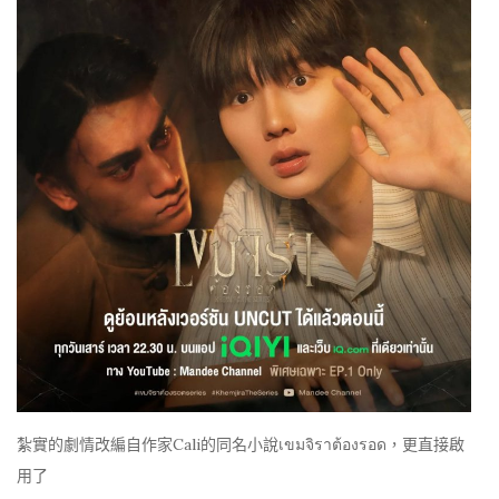
紮實的劇情改編自作家Cali的同名小說เขมจิราต้องรอด，更直接啟
用了