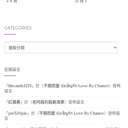
« 9 月
11 月 »
CATEGORIES
CATEGORIES
近期留言
「
lihcandy1225
」於〈
不期而愛 บังเอิญรัก Love By Chance
〉發佈
留言
「
紅蘋果
」於〈
老阿腐的腐劇清單
〉發佈留言
「
pie520pie
」於〈
不期而愛 บังเอิญรัก Love By Chance
〉發佈留
言