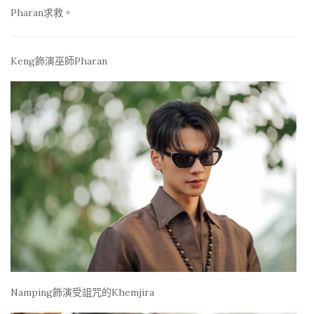
Pharan求救。
Keng飾演巫師Pharan
Namping飾演受詛咒的Khemjira