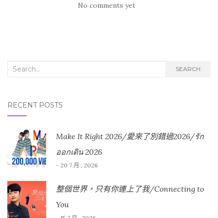
No comments yet
Search for:
SEARCH
RECENT POSTS
Make It Right 2026/愛來了別錯過2026/รัก
ออกเดิน 2026
- 20 7 月 , 2026
整個世界，只有你連上了我/Connecting to
You
- 15 7 月 , 2026