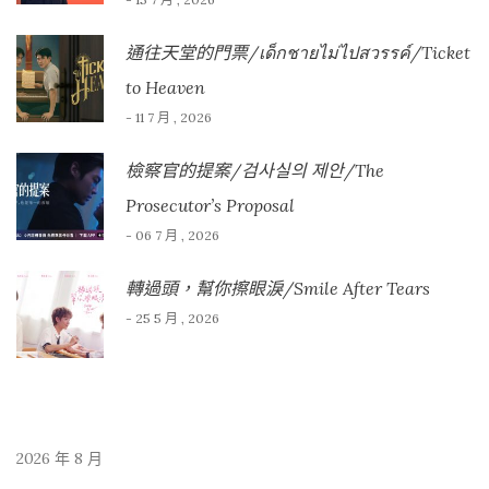
通往天堂的門票/เด็กชายไม่ไปสวรรค์/Ticket
to Heaven
- 11 7 月 , 2026
檢察官的提案/검사실의 제안/The
Prosecutor’s Proposal
- 06 7 月 , 2026
轉過頭，幫你擦眼淚/Smile After Tears
- 25 5 月 , 2026
2026 年 8 月