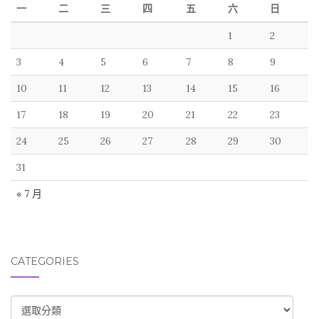
一
二
三
四
五
六
日
1
2
3
4
5
6
7
8
9
10
11
12
13
14
15
16
17
18
19
20
21
22
23
24
25
26
27
28
29
30
31
« 7 月
CATEGORIES
CATEGORIES