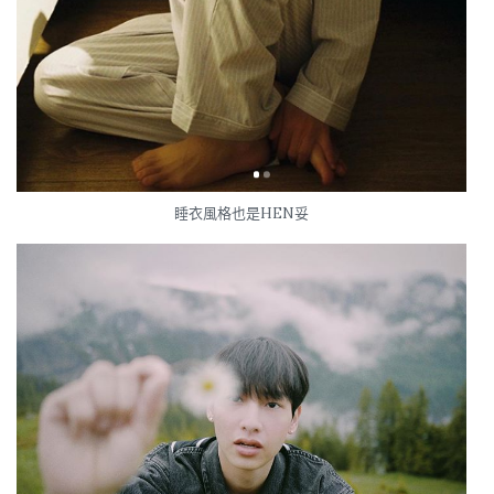
睡衣風格也是HEN妥