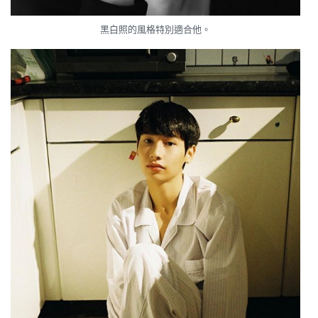
黑白照的風格特別適合他。