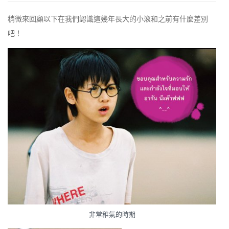
稍微來回顧以下在我們認識這幾年長大的小滾和之前有什麼差別
吧！
非常稚氣的時期