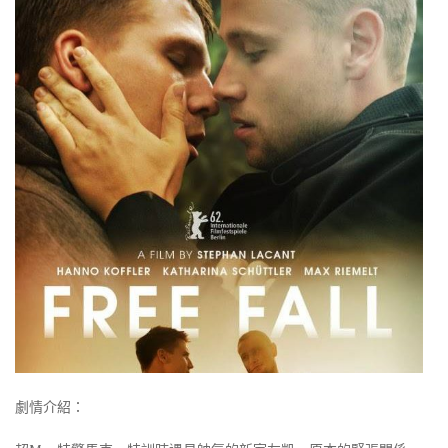
劇情介紹：