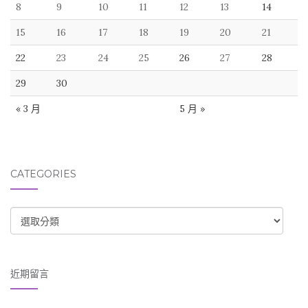
8
9
10
11
12
13
14
15
16
17
18
19
20
21
22
23
24
25
26
27
28
29
30
« 3 月
5 月 »
CATEGORIES
CATEGORIES
近期留言