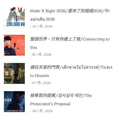
Make It Right 2026/愛來了別錯過2026/รัก
ออกเดิน 2026
- 20 7 月 , 2026
整個世界，只有你連上了我/Connecting to
You
- 15 7 月 , 2026
通往天堂的門票/เด็กชายไม่ไปสวรรค์/Ticket
to Heaven
- 11 7 月 , 2026
檢察官的提案/검사실의 제안/The
Prosecutor’s Proposal
- 06 7 月 , 2026