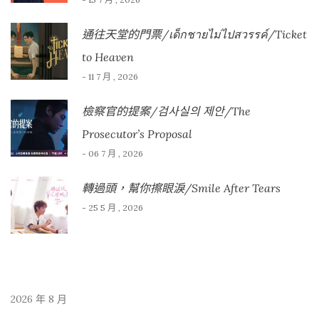
通往天堂的門票/เด็กชายไม่ไปสวรรค์/Ticket
to Heaven
- 11 7 月 , 2026
檢察官的提案/검사실의 제안/The
Prosecutor’s Proposal
- 06 7 月 , 2026
轉過頭，幫你擦眼淚/Smile After Tears
- 25 5 月 , 2026
2026 年 8 月