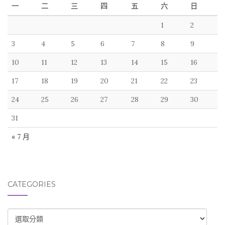
一
二
三
四
五
六
日
1
2
3
4
5
6
7
8
9
10
11
12
13
14
15
16
17
18
19
20
21
22
23
24
25
26
27
28
29
30
31
« 7 月
CATEGORIES
CATEGORIES