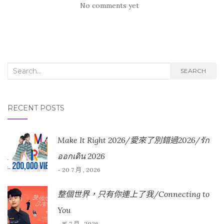
No comments yet
Search for:
SEARCH
RECENT POSTS
Make It Right 2026/愛來了別錯過2026/รัก
ออกเดิน 2026
- 20 7 月 , 2026
整個世界，只有你連上了我/Connecting to
You
- 15 7 月 , 2026