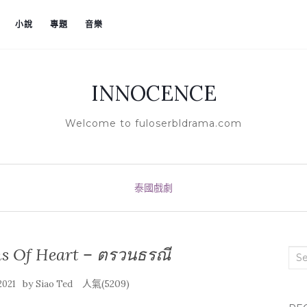
小說
專題
音樂
INNOCENCE
Welcome to fuloserbldrama.com
泰國戲劇
Of Heart – ตรวนธรณี
Sea
by
人氣(5209)
2021
Siao Ted