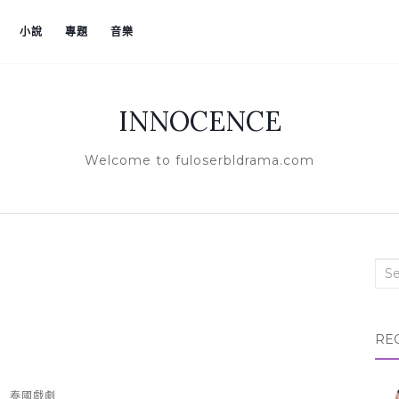
小說
專題
音樂
INNOCENCE
Welcome to fuloserbldrama.com
Sea
RE
泰國戲劇