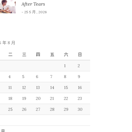
After Tears
- 25 5 月 , 2026
6 年 8 月
二
三
四
五
六
日
1
2
4
5
6
7
8
9
11
12
13
14
15
16
18
19
20
21
22
23
25
26
27
28
29
30
7 月