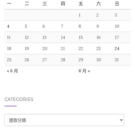
一
二
三
四
五
六
日
1
2
3
4
5
6
7
8
9
10
11
12
13
14
15
16
17
18
19
20
21
22
23
24
25
26
27
28
29
30
31
« 6 月
8 月 »
CATEGORIES
CATEGORIES