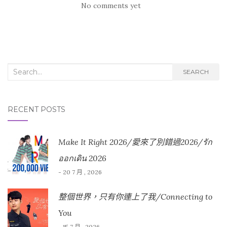
No comments yet
Search for:
SEARCH
RECENT POSTS
Make It Right 2026/愛來了別錯過2026/รัก
ออกเดิน 2026
- 20 7 月 , 2026
整個世界，只有你連上了我/Connecting to
You
- 15 7 月 , 2026