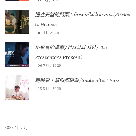
通往天堂的門票/เด็กชายไม่ไปสวรรค์/Ticket
to Heaven
- 11 7 月 , 2026
檢察官的提案/검사실의 제안/The
Prosecutor’s Proposal
- 06 7 月 , 2026
轉過頭，幫你擦眼淚/Smile After Tears
- 25 5 月 , 2026
2022 年 7 月