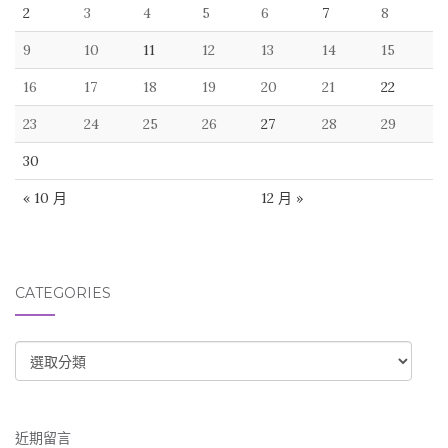
2
3
4
5
6
7
8
9
10
11
12
13
14
15
16
17
18
19
20
21
22
23
24
25
26
27
28
29
30
« 10 月
12 月 »
CATEGORIES
CATEGORIES
近期留言