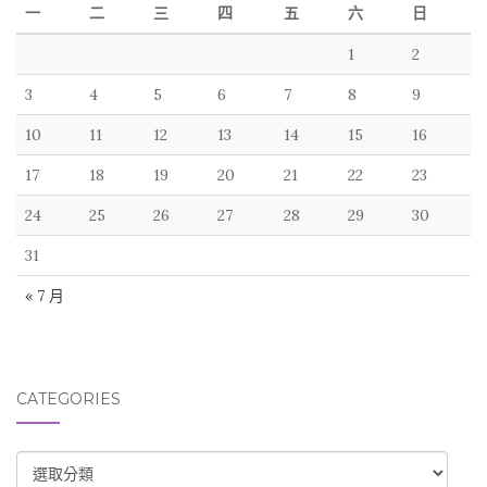
一
二
三
四
五
六
日
1
2
3
4
5
6
7
8
9
10
11
12
13
14
15
16
17
18
19
20
21
22
23
24
25
26
27
28
29
30
31
« 7 月
CATEGORIES
CATEGORIES