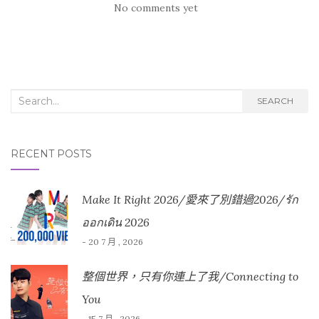
No comments yet
Search for:
SEARCH
RECENT POSTS
Make It Right 2026/愛來了別錯過2026/รัก
ออกเดิน 2026
- 20 7 月 , 2026
整個世界，只有你連上了我/Connecting to
You
- 15 7 月 , 2026