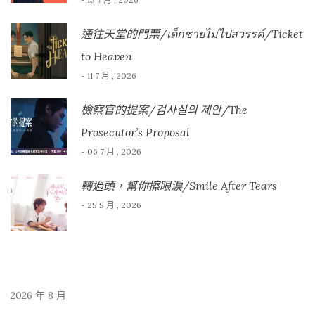
通往天堂的門票/เด็กชายไม่ไปสวรรค์/Ticket
to Heaven
- 11 7 月 , 2026
檢察官的提案/검사실의 제안/The
Prosecutor’s Proposal
- 06 7 月 , 2026
轉過頭，幫你擦眼淚/Smile After Tears
- 25 5 月 , 2026
2026 年 8 月