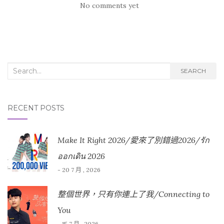
No comments yet
Search for:
SEARCH
RECENT POSTS
Make It Right 2026/愛來了別錯過2026/รัก
ออกเดิน 2026
- 20 7 月 , 2026
整個世界，只有你連上了我/Connecting to
You
- 15 7 月 , 2026