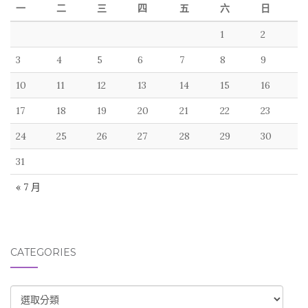
一
二
三
四
五
六
日
1
2
3
4
5
6
7
8
9
10
11
12
13
14
15
16
17
18
19
20
21
22
23
24
25
26
27
28
29
30
31
« 7 月
CATEGORIES
CATEGORIES