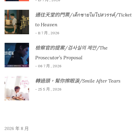
通往天堂的門票/เด็กชายไม่ไปสวรรค์/Ticket
to Heaven
- 11 7 月 , 2026
檢察官的提案/검사실의 제안/The
Prosecutor’s Proposal
- 06 7 月 , 2026
轉過頭，幫你擦眼淚/Smile After Tears
- 25 5 月 , 2026
2026 年 8 月