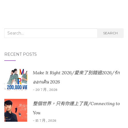
Search for:
SEARCH
RECENT POSTS
Make It Right 2026/愛來了別錯過2026/รัก
ออกเดิน 2026
- 20 7 月 , 2026
整個世界，只有你連上了我/Connecting to
You
- 15 7 月 , 2026