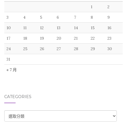
1
2
3
4
5
6
7
8
9
10
11
12
13
14
15
16
17
18
19
20
21
22
23
24
25
26
27
28
29
30
31
« 7 月
CATEGORIES
CATEGORIES