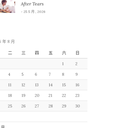
After Tears
- 25 5 月 , 2026
6 年 8 月
二
三
四
五
六
日
1
2
4
5
6
7
8
9
11
12
13
14
15
16
18
19
20
21
22
23
25
26
27
28
29
30
7 月