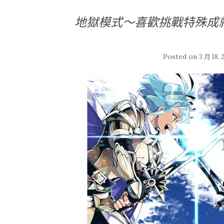
地獄模式～喜歡挑戰特殊成
Posted on
3 月 18, 