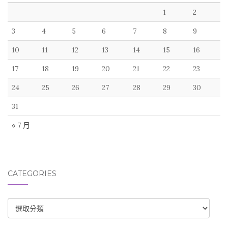
1
2
3
4
5
6
7
8
9
10
11
12
13
14
15
16
17
18
19
20
21
22
23
24
25
26
27
28
29
30
31
« 7 月
CATEGORIES
CATEGORIES