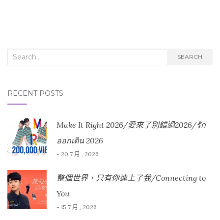
Search for:
SEARCH
RECENT POSTS
Make It Right 2026/愛來了別錯過2026/รัก
ออกเดิน 2026
- 20 7 月 , 2026
整個世界，只有你連上了我/Connecting to
You
- 15 7 月 , 2026