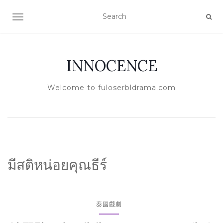
TOGGLE NAVIGATION
INNOCENCE
Welcome to fuloserbldrama.com
มีสติหน่อยคุณธีร์
泰國戲劇