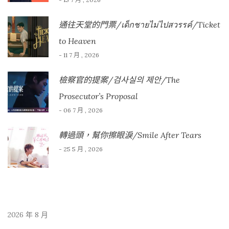
通往天堂的門票/เด็กชายไม่ไปสวรรค์/Ticket
to Heaven
- 11 7 月 , 2026
檢察官的提案/검사실의 제안/The
Prosecutor’s Proposal
- 06 7 月 , 2026
轉過頭，幫你擦眼淚/Smile After Tears
- 25 5 月 , 2026
2026 年 8 月