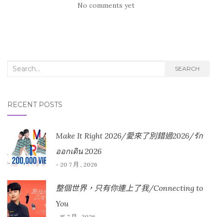
No comments yet
Search for:
SEARCH
RECENT POSTS
Make It Right 2026/愛來了別錯過2026/รัก
ออกเดิน 2026
- 20 7 月 , 2026
整個世界，只有你連上了我/Connecting to
You
- 15 7 月 , 2026