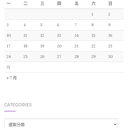
一
二
三
四
五
六
日
1
2
3
4
5
6
7
8
9
10
11
12
13
14
15
16
17
18
19
20
21
22
23
24
25
26
27
28
29
30
31
« 7 月
CATEGORIES
CATEGORIES